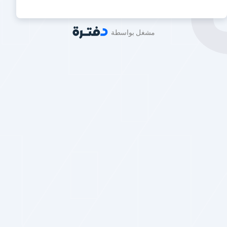
مشغل بواسطة