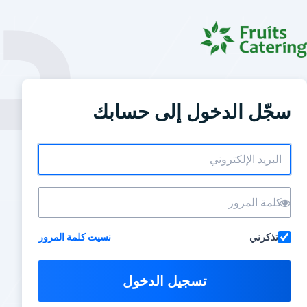
سجّل الدخول إلى حسابك
تذكرني
نسيت كلمة المرور
تسجيل الدخول